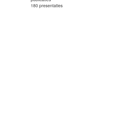
180
presentaties